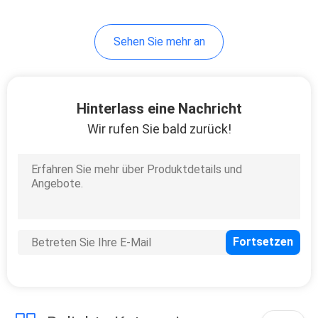
Sehen Sie mehr an
Hinterlass eine Nachricht
Wir rufen Sie bald zurück!