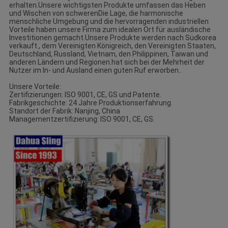
erhalten.Unsere wichtigsten Produkte umfassen das Heben
und Wischen von schwerenDie Lage, die harmonische
menschliche Umgebung und die hervorragenden industriellen
Vorteile haben unsere Firma zum idealen Ort für ausländische
Investitionen gemacht.Unsere Produkte werden nach Südkorea
verkauft., dem Vereinigten Königreich, den Vereinigten Staaten,
Deutschland, Russland, Vietnam, den Philippinen, Taiwan und
anderen Ländern und Regionen.hat sich bei der Mehrheit der
Nutzer im In- und Ausland einen guten Ruf erworben..
Unsere Vorteile:
Zertifizierungen: ISO 9001, CE, GS und Patente.
Fabrikgeschichte: 24 Jahre Produktionserfahrung.
Standort der Fabrik: Nanjing, China
Managementzertifizierung: ISO 9001, CE, GS.