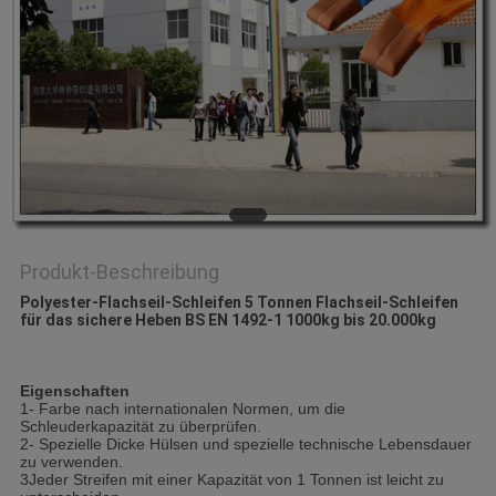
Produkt-Beschreibung
Polyester-Flachseil-Schleifen 5 Tonnen Flachseil-Schleifen
für das sichere Heben BS EN 1492-1 1000kg bis 20.000kg
Eigenschaften
1- Farbe nach internationalen Normen, um die
Schleuderkapazität zu überprüfen.
2- Spezielle Dicke Hülsen und spezielle technische Lebensdauer
zu verwenden.
3Jeder Streifen mit einer Kapazität von 1 Tonnen ist leicht zu