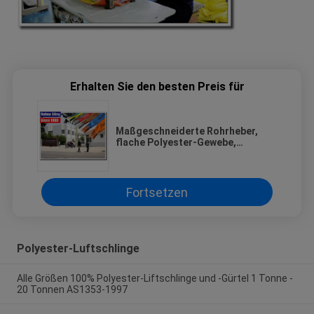
Erhalten Sie den besten Preis für
Maßgeschneiderte Rohrheber,
flache Polyester-Gewebe,
Säurebeständig.
Fortsetzen
Polyester-Luftschlinge
Alle Größen 100% Polyester-Liftschlinge und -Gürtel 1 Tonne -
20 Tonnen AS1353-1997