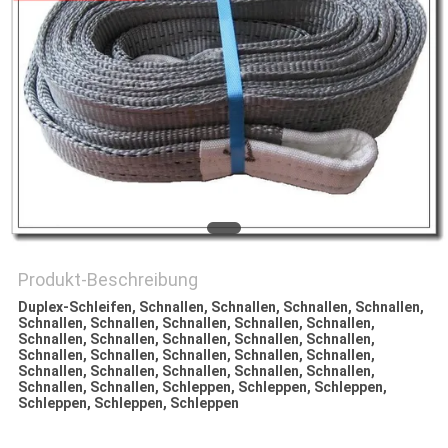
SITEMAP
PRIVACY
POLICY
Produkt-Beschreibung
Duplex-Schleifen, Schnallen, Schnallen, Schnallen, Schnallen,
Schnallen, Schnallen, Schnallen, Schnallen, Schnallen,
Schnallen, Schnallen, Schnallen, Schnallen, Schnallen,
Schnallen, Schnallen, Schnallen, Schnallen, Schnallen,
Schnallen, Schnallen, Schnallen, Schnallen, Schnallen,
Schnallen, Schnallen, Schleppen, Schleppen, Schleppen,
Schleppen, Schleppen, Schleppen