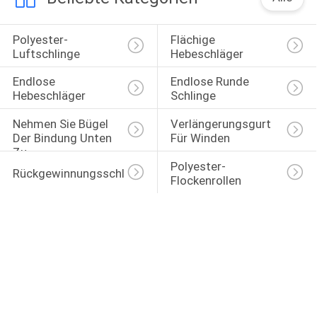
Polyester-
Flächige 
Luftschlinge
Hebeschläger
Endlose 
Endlose Runde 
Hebeschläger
Schlinge
Nehmen Sie Bügel 
Verlängerungsgurt 
Der Bindung Unten 
Für Winden
Zu
Polyester-
Rückgewinnungsschleppgurt
Flockenrollen