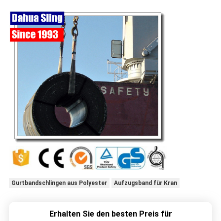
Gurtbandschlingen aus Polyester
Aufzugsband für Kran
Erhalten Sie den besten Preis für