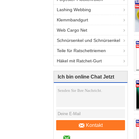
Lashing Webbing
Klemmbandgurt
Web Cargo Net
Schnürsenkel und Schnürsenkel
Teile für Ratschettriemen
Häkel mit Ratchet-Gurt
Ich bin online Chat Jetzt
Kontakt