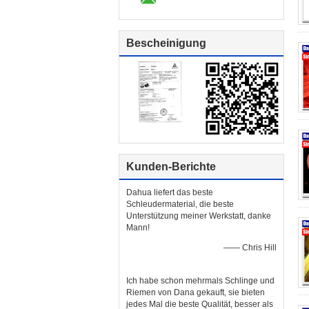
Bescheinigung
Kunden-Berichte
Dahua liefert das beste
Schleudermaterial, die beste
Unterstützung meiner Werkstatt, danke
Mann!
—— Chris Hill
Ich habe schon mehrmals Schlinge und
Riemen von Dana gekauft, sie bieten
jedes Mal die beste Qualität, besser als