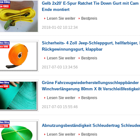
Gelb 2x20' E-Spur Ratchet Tie Down Gurt mit Cam 
Ende montiert
Lesen Sie weiter
Bestpreis
2018-01-02 10:12:34
Sicherheits- 4 Zoll Jeep-Schleppgurt, hellfarbiger, 
Rückgewinnungsgurt, klappbar
Lesen Sie weiter
Bestpreis
2017-07-03 13:34:56
Grüne Fahrzeugwiederherstellungsschleppbänder 
Winchverlängerung 80mm X 8t Verschleißfestigkei
Lesen Sie weiter
Bestpreis
2017-07-03 15:55:46
Abnutzungsbeständigkeit Schleudertrag Schleudert
Lesen Sie weiter
Bestpreis