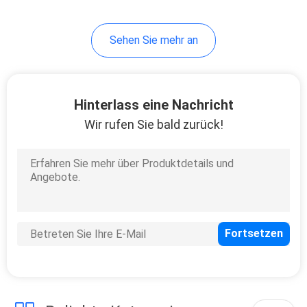
Sehen Sie mehr an
Hinterlass eine Nachricht
Wir rufen Sie bald zurück!