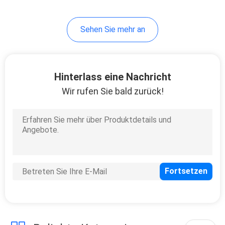
Sehen Sie mehr an
Hinterlass eine Nachricht
Wir rufen Sie bald zurück!