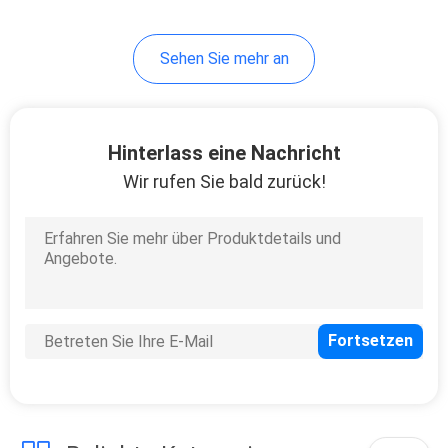
Sehen Sie mehr an
Hinterlass eine Nachricht
Wir rufen Sie bald zurück!