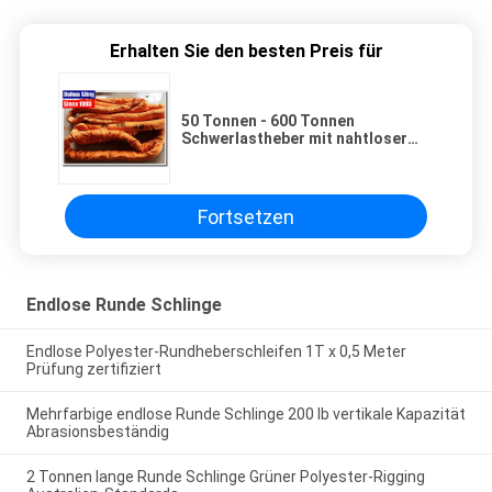
Erhalten Sie den besten Preis für
50 Tonnen - 600 Tonnen
Schwerlastheber mit nahtloser
Rohrdecke
Fortsetzen
Endlose Runde Schlinge
Endlose Polyester-Rundheberschleifen 1T x 0,5 Meter
Prüfung zertifiziert
Mehrfarbige endlose Runde Schlinge 200 lb vertikale Kapazität
Abrasionsbeständig
2 Tonnen lange Runde Schlinge Grüner Polyester-Rigging