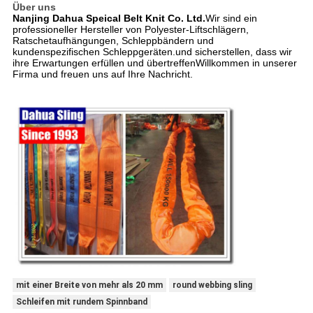
Über uns
Nanjing Dahua Speical Belt Knit Co. Ltd.
Wir sind ein
professioneller Hersteller von Polyester-Liftschlägern,
Ratschetaufhängungen, Schleppbändern und
kundenspezifischen Schleppgeräten.und sicherstellen, dass wir
ihre Erwartungen erfüllen und übertreffenWillkommen in unserer
Firma und freuen uns auf Ihre Nachricht.
mit einer Breite von mehr als 20 mm
round webbing sling
Schleifen mit rundem Spinnband