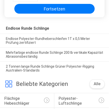
Fortsetzen
Endlose Runde Schlinge
Endlose Polyester-Rundheberschleifen 1T x 0,5 Meter
Prüfung zertifiziert
Mehrfarbige endlose Runde Schlinge 200 lb vertikale Kapazität
Abrasionsbeständig
2 Tonnen lange Runde Schlinge Grüner Polyester-Rigging
Australien-Standards
Beliebte Kategorien
Alle
Flächige 
Polyester-
Hebeschläger
Luftschlinge